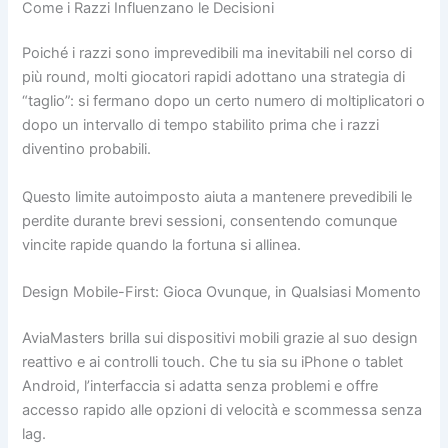
Come i Razzi Influenzano le Decisioni
Poiché i razzi sono imprevedibili ma inevitabili nel corso di
più round, molti giocatori rapidi adottano una strategia di
“taglio”: si fermano dopo un certo numero di moltiplicatori o
dopo un intervallo di tempo stabilito prima che i razzi
diventino probabili.
Questo limite autoimposto aiuta a mantenere prevedibili le
perdite durante brevi sessioni, consentendo comunque
vincite rapide quando la fortuna si allinea.
Design Mobile-First: Gioca Ovunque, in Qualsiasi Momento
AviaMasters brilla sui dispositivi mobili grazie al suo design
reattivo e ai controlli touch. Che tu sia su iPhone o tablet
Android, l’interfaccia si adatta senza problemi e offre
accesso rapido alle opzioni di velocità e scommessa senza
lag.