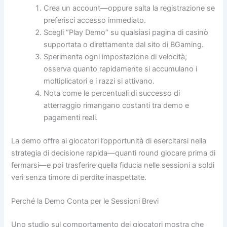
Crea un account—oppure salta la registrazione se
preferisci accesso immediato.
Scegli “Play Demo” su qualsiasi pagina di casinò
supportata o direttamente dal sito di BGaming.
Sperimenta ogni impostazione di velocità;
osserva quanto rapidamente si accumulano i
moltiplicatori e i razzi si attivano.
Nota come le percentuali di successo di
atterraggio rimangano costanti tra demo e
pagamenti reali.
La demo offre ai giocatori l’opportunità di esercitarsi nella
strategia di decisione rapida—quanti round giocare prima di
fermarsi—e poi trasferire quella fiducia nelle sessioni a soldi
veri senza timore di perdite inaspettate.
Perché la Demo Conta per le Sessioni Brevi
Uno studio sul comportamento dei giocatori mostra che