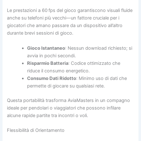
Le prestazioni a 60 fps del gioco garantiscono visuali fluide
anche su telefoni più vecchi—un fattore cruciale per i
giocatori che amano passare da un dispositivo all’altro
durante brevi sessioni di gioco.
Gioco Istantaneo
: Nessun download richiesto; si
avvia in pochi secondi.
Risparmio Batteria
: Codice ottimizzato che
riduce il consumo energetico.
Consumo Dati Ridotto
: Minimo uso di dati che
permette di giocare su qualsiasi rete.
Questa portabilità trasforma AviaMasters in un compagno
ideale per pendolari o viaggiatori che possono infilare
alcune rapide partite tra incontri o voli.
Flessibilità di Orientamento