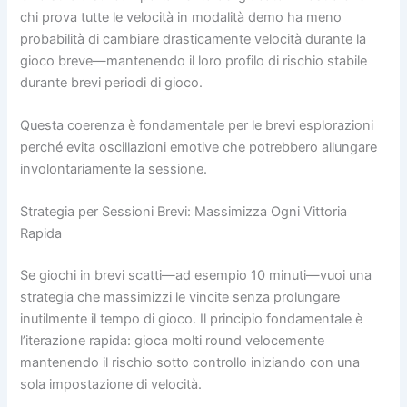
chi prova tutte le velocità in modalità demo ha meno
probabilità di cambiare drasticamente velocità durante la
gioco breve—mantenendo il loro profilo di rischio stabile
durante brevi periodi di gioco.
Questa coerenza è fondamentale per le brevi esplorazioni
perché evita oscillazioni emotive che potrebbero allungare
involontariamente la sessione.
Strategia per Sessioni Brevi: Massimizza Ogni Vittoria
Rapida
Se giochi in brevi scatti—ad esempio 10 minuti—vuoi una
strategia che massimizzi le vincite senza prolungare
inutilmente il tempo di gioco. Il principio fondamentale è
l’iterazione rapida: gioca molti round velocemente
mantenendo il rischio sotto controllo iniziando con una
sola impostazione di velocità.