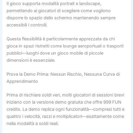
Il gioco supporta modalità portrait e landscape,
permettendo ai giocatori di scegliere come vogliono
disporre lo spazio dello schermo mantenendo sempre
accessibili i controlli.
Questa flessibilità è particolarmente apprezzata da chi
gioca in spazi ristretti come lounge aeroportuali o trasporti
pubblici—luoghi dove un gioco mobile di piccole
dimensioni è essenziale.
Prova la Demo Prima: Nessun Rischio, Nessuna Curva di
Apprendimento
Prima di rischiare soldi veri, molti giocatori di sessioni brevi
iniziano con la versione demo gratuita che offre 999 FUN
credits. La demo replica ogni funzionalità—compresi tutti e
quattro i velocità, razzi e moltiplicatori—esattamente come
nella modalità a soldi reali.