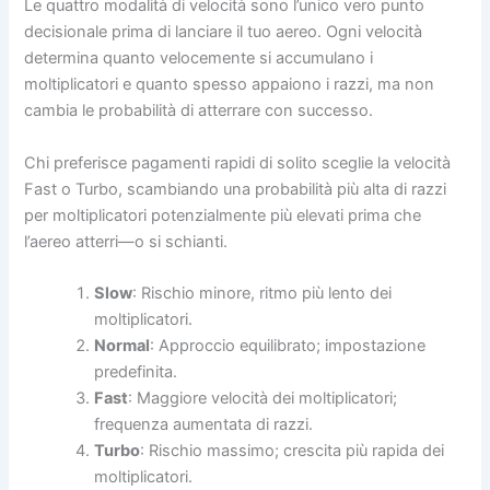
Le quattro modalità di velocità sono l’unico vero punto
decisionale prima di lanciare il tuo aereo. Ogni velocità
determina quanto velocemente si accumulano i
moltiplicatori e quanto spesso appaiono i razzi, ma non
cambia le probabilità di atterrare con successo.
Chi preferisce pagamenti rapidi di solito sceglie la velocità
Fast o Turbo, scambiando una probabilità più alta di razzi
per moltiplicatori potenzialmente più elevati prima che
l’aereo atterri—o si schianti.
Slow
: Rischio minore, ritmo più lento dei
moltiplicatori.
Normal
: Approccio equilibrato; impostazione
predefinita.
Fast
: Maggiore velocità dei moltiplicatori;
frequenza aumentata di razzi.
Turbo
: Rischio massimo; crescita più rapida dei
moltiplicatori.