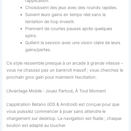
l’application.
Choisissent des jeux avec des rounds rapides.
Suivent leurs gains en temps réel sans la
tentation de trop investir.
Prennent de courtes pauses après quelques
spins.
Quitent la session avec une vision claire de leurs
gains/pertes.
Ce style ressemble presque à un arcade à grande vitesse –
vous ne chassez pas un bankroll massif ; vous cherchez le
prochain gros gain pour maintenir l’excitation.
L’Avantage Mobile : Jouez Partout, À Tout Moment
L’application Betano (iOS & Android) est conçue pour que
vous puissiez commencer à jouer sans attendre le
chargement sur desktop. La navigation est fluide ; chaque
bouton est adapté au toucher.