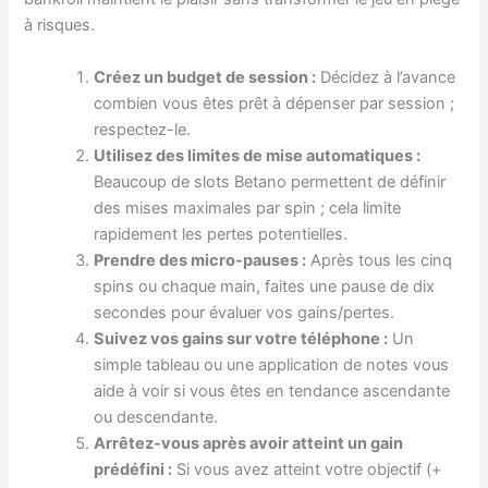
à risques.
Créez un budget de session :
Décidez à l’avance
combien vous êtes prêt à dépenser par session ;
respectez-le.
Utilisez des limites de mise automatiques :
Beaucoup de slots Betano permettent de définir
des mises maximales par spin ; cela limite
rapidement les pertes potentielles.
Prendre des micro-pauses :
Après tous les cinq
spins ou chaque main, faites une pause de dix
secondes pour évaluer vos gains/pertes.
Suivez vos gains sur votre téléphone :
Un
simple tableau ou une application de notes vous
aide à voir si vous êtes en tendance ascendante
ou descendante.
Arrêtez-vous après avoir atteint un gain
prédéfini :
Si vous avez atteint votre objectif (+