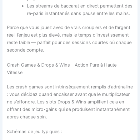
Les streams de baccarat en direct permettent des
re-paris instantanés sans pause entre les mains.
Parce que vous jouez avec de vrais croupiers et de l’argent
réel, l’enjeu est plus élevé, mais le temps d’investissement
reste faible — parfait pour des sessions courtes où chaque
seconde compte.
Crash Games & Drops & Wins – Action Pure à Haute
Vitesse
Les crash games sont intrinsèquement remplis d’adrénaline
: vous décidez quand encaisser avant que le multiplicateur
ne s’effondre. Les slots Drops & Wins amplifient cela en
offrant des micro-gains qui se produisent instantanément
après chaque spin.
Schémas de jeu typiques :