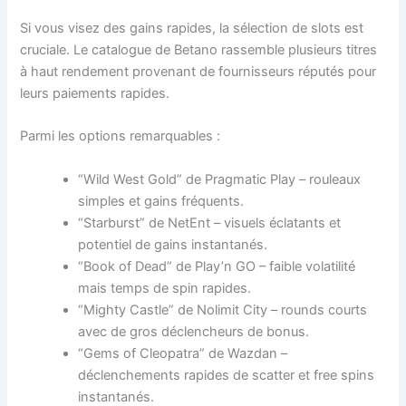
Si vous visez des gains rapides, la sélection de slots est
cruciale. Le catalogue de Betano rassemble plusieurs titres
à haut rendement provenant de fournisseurs réputés pour
leurs paiements rapides.
Parmi les options remarquables :
“Wild West Gold” de Pragmatic Play – rouleaux
simples et gains fréquents.
“Starburst” de NetEnt – visuels éclatants et
potentiel de gains instantanés.
“Book of Dead” de Play’n GO – faible volatilité
mais temps de spin rapides.
“Mighty Castle” de Nolimit City – rounds courts
avec de gros déclencheurs de bonus.
“Gems of Cleopatra” de Wazdan –
déclenchements rapides de scatter et free spins
instantanés.