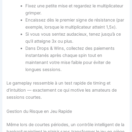
Fixez une petite mise et regardez le multiplicateur
grimper.
Encaissez dès le premier signe de résistance (par
exemple, lorsque le multiplicateur atteint 1,5x).
Si vous vous sentez audacieux, tenez jusqu’à ce
qu’il atteigne 3x ou plus.
Dans Drops & Wins, collectez des paiements
instantanés après chaque spin tout en
maintenant votre mise faible pour éviter de
longues sessions.
Le gameplay ressemble à un test rapide de timing et
d’intuition — exactement ce qui motive les amateurs de
sessions courtes.
Gestion du Risque en Jeu Rapide
Même lors de courtes périodes, un contrôle intelligent de la
bankroll maintient le plaisir sans transformer le jeu en piège