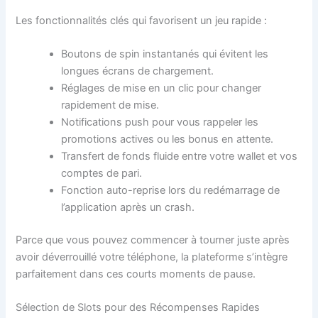
Les fonctionnalités clés qui favorisent un jeu rapide :
Boutons de spin instantanés qui évitent les
longues écrans de chargement.
Réglages de mise en un clic pour changer
rapidement de mise.
Notifications push pour vous rappeler les
promotions actives ou les bonus en attente.
Transfert de fonds fluide entre votre wallet et vos
comptes de pari.
Fonction auto-reprise lors du redémarrage de
l’application après un crash.
Parce que vous pouvez commencer à tourner juste après
avoir déverrouillé votre téléphone, la plateforme s’intègre
parfaitement dans ces courts moments de pause.
Sélection de Slots pour des Récompenses Rapides