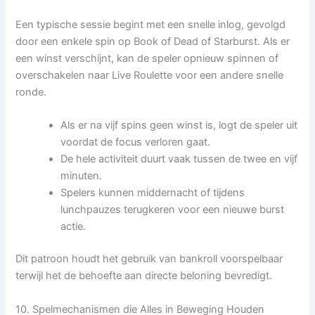
Een typische sessie begint met een snelle inlog, gevolgd
door een enkele spin op Book of Dead of Starburst. Als er
een winst verschijnt, kan de speler opnieuw spinnen of
overschakelen naar Live Roulette voor een andere snelle
ronde.
Als er na vijf spins geen winst is, logt de speler uit
voordat de focus verloren gaat.
De hele activiteit duurt vaak tussen de twee en vijf
minuten.
Spelers kunnen middernacht of tijdens
lunchpauzes terugkeren voor een nieuwe burst
actie.
Dit patroon houdt het gebruik van bankroll voorspelbaar
terwijl het de behoefte aan directe beloning bevredigt.
10. Spelmechanismen die Alles in Beweging Houden