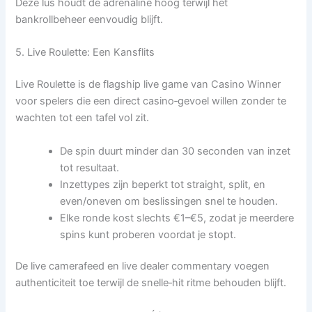
Deze lus houdt de adrenaline hoog terwijl het
bankrollbeheer eenvoudig blijft.
5. Live Roulette: Een Kansflits
Live Roulette is de flagship live game van Casino Winner
voor spelers die een direct casino‑gevoel willen zonder te
wachten tot een tafel vol zit.
De spin duurt minder dan 30 seconden van inzet
tot resultaat.
Inzettypes zijn beperkt tot straight, split, en
even/oneven om beslissingen snel te houden.
Elke ronde kost slechts €1–€5, zodat je meerdere
spins kunt proberen voordat je stopt.
De live camerafeed en live dealer commentary voegen
authenticiteit toe terwijl de snelle‑hit ritme behouden blijft.