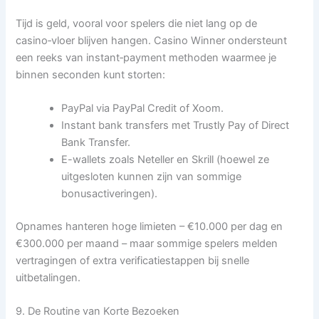
Tijd is geld, vooral voor spelers die niet lang op de
casino‑vloer blijven hangen. Casino Winner ondersteunt
een reeks van instant‑payment methoden waarmee je
binnen seconden kunt storten:
PayPal via PayPal Credit of Xoom.
Instant bank transfers met Trustly Pay of Direct
Bank Transfer.
E-wallets zoals Neteller en Skrill (hoewel ze
uitgesloten kunnen zijn van sommige
bonusactiveringen).
Opnames hanteren hoge limieten – €10.000 per dag en
€300.000 per maand – maar sommige spelers melden
vertragingen of extra verificatiestappen bij snelle
uitbetalingen.
9. De Routine van Korte Bezoeken