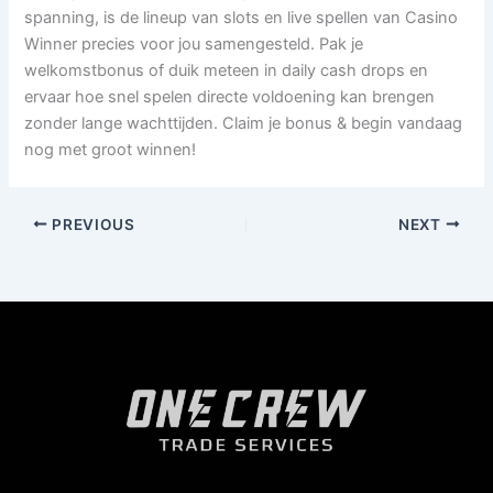
spanning, is de lineup van slots en live spellen van Casino
Winner precies voor jou samengesteld. Pak je
welkomstbonus of duik meteen in daily cash drops en
ervaar hoe snel spelen directe voldoening kan brengen
zonder lange wachttijden. Claim je bonus & begin vandaag
nog met groot winnen!
PREVIOUS
NEXT