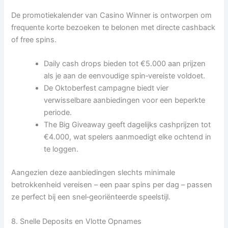
De promotiekalender van Casino Winner is ontworpen om
frequente korte bezoeken te belonen met directe cashback
of free spins.
Daily cash drops bieden tot €5.000 aan prijzen
als je aan de eenvoudige spin‑vereiste voldoet.
De Oktoberfest campagne biedt vier
verwisselbare aanbiedingen voor een beperkte
periode.
The Big Giveaway geeft dagelijks cashprijzen tot
€4.000, wat spelers aanmoedigt elke ochtend in
te loggen.
Aangezien deze aanbiedingen slechts minimale
betrokkenheid vereisen – een paar spins per dag – passen
ze perfect bij een snel‑georiënteerde speelstijl.
8. Snelle Deposits en Vlotte Opnames