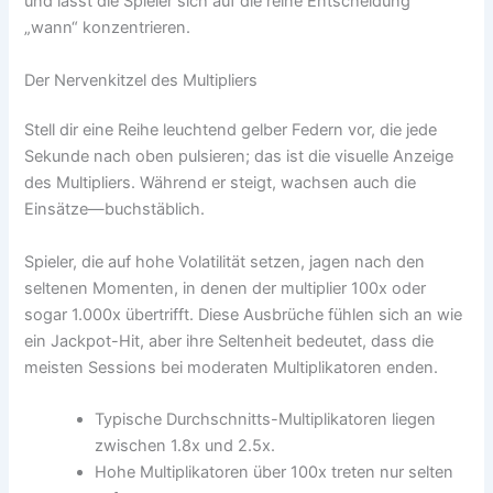
und lässt die Spieler sich auf die reine Entscheidung
„wann“ konzentrieren.
Der Nervenkitzel des Multipliers
Stell dir eine Reihe leuchtend gelber Federn vor, die jede
Sekunde nach oben pulsieren; das ist die visuelle Anzeige
des Multipliers. Während er steigt, wachsen auch die
Einsätze—buchstäblich.
Spieler, die auf hohe Volatilität setzen, jagen nach den
seltenen Momenten, in denen der multiplier 100x oder
sogar 1.000x übertrifft. Diese Ausbrüche fühlen sich an wie
ein Jackpot-Hit, aber ihre Seltenheit bedeutet, dass die
meisten Sessions bei moderaten Multiplikatoren enden.
Typische Durchschnitts-Multiplikatoren liegen
zwischen 1.8x und 2.5x.
Hohe Multiplikatoren über 100x treten nur selten