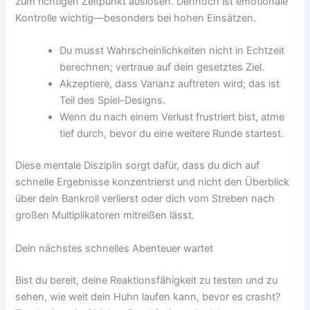
zum richtigen Zeitpunkt auslösen. Dennoch ist emotionale
Kontrolle wichtig—besonders bei hohen Einsätzen.
Du musst Wahrscheinlichkeiten nicht in Echtzeit
berechnen; vertraue auf dein gesetztes Ziel.
Akzeptiere, dass Varianz auftreten wird; das ist
Teil des Spiel-Designs.
Wenn du nach einem Verlust frustriert bist, atme
tief durch, bevor du eine weitere Runde startest.
Diese mentale Disziplin sorgt dafür, dass du dich auf
schnelle Ergebnisse konzentrierst und nicht den Überblick
über dein Bankroll verlierst oder dich vom Streben nach
großen Multiplikatoren mitreißen lässt.
Dein nächstes schnelles Abenteuer wartet
Bist du bereit, deine Reaktionsfähigkeit zu testen und zu
sehen, wie weit dein Huhn laufen kann, bevor es crasht?