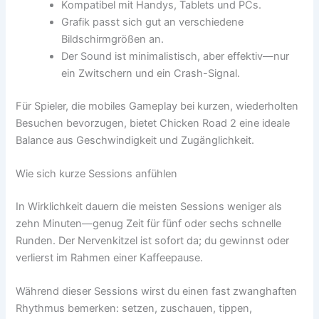
Kompatibel mit Handys, Tablets und PCs.
Grafik passt sich gut an verschiedene
Bildschirmgrößen an.
Der Sound ist minimalistisch, aber effektiv—nur
ein Zwitschern und ein Crash-Signal.
Für Spieler, die mobiles Gameplay bei kurzen, wiederholten
Besuchen bevorzugen, bietet Chicken Road 2 eine ideale
Balance aus Geschwindigkeit und Zugänglichkeit.
Wie sich kurze Sessions anfühlen
In Wirklichkeit dauern die meisten Sessions weniger als
zehn Minuten—genug Zeit für fünf oder sechs schnelle
Runden. Der Nervenkitzel ist sofort da; du gewinnst oder
verlierst im Rahmen einer Kaffeepause.
Während dieser Sessions wirst du einen fast zwanghaften
Rhythmus bemerken: setzen, zuschauen, tippen,