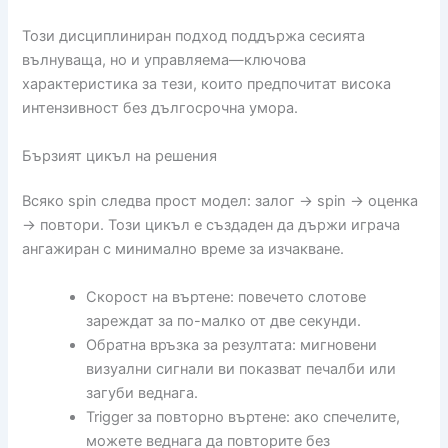
Този дисциплиниран подход поддържа сесията
вълнуваща, но и управляемa—ключова
характеристика за тези, които предпочитат висока
интензивност без дългосрочна умора.
Бързият цикъл на решения
Всяко spin следва прост модел: залог → spin → оценка
→ повтори. Този цикъл е създаден да държи играча
ангажиран с минимално време за изчакване.
Скорост на въртене: повечето слотове
зареждат за по-малко от две секунди.
Обратна връзка за резултата: мигновени
визуални сигнали ви показват печалби или
загуби веднага.
Trigger за повторно въртене: ако спечелите,
можете веднага да повторите без