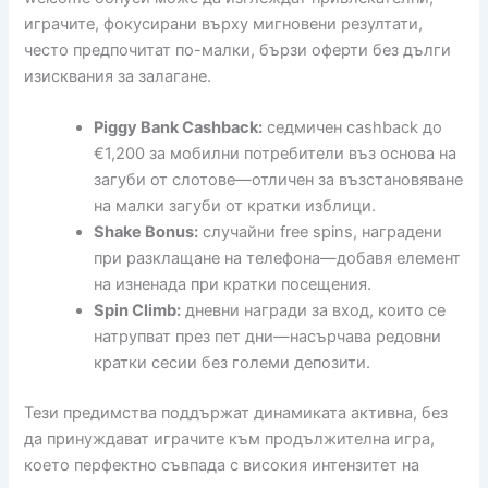
играчите, фокусирани върху мигновени резултати,
често предпочитат по-малки, бързи оферти без дълги
изисквания за залагане.
Piggy Bank Cashback:
седмичен cashback до
€1,200 за мобилни потребители въз основа на
загуби от слотове—отличен за възстановяване
на малки загуби от кратки изблици.
Shake Bonus:
случайни free spins, наградени
при разклащане на телефона—добавя елемент
на изненада при кратки посещения.
Spin Climb:
дневни награди за вход, които се
натрупват през пет дни—насърчава редовни
кратки сесии без големи депозити.
Тези предимства поддържат динамиката активна, без
да принуждават играчите към продължителна игра,
което перфектно съвпада с високия интензитет на