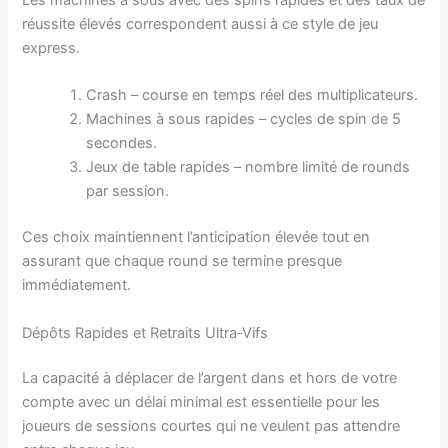
réussite élevés correspondent aussi à ce style de jeu
express.
Crash – course en temps réel des multiplicateurs.
Machines à sous rapides – cycles de spin de 5
secondes.
Jeux de table rapides – nombre limité de rounds
par session.
Ces choix maintiennent l’anticipation élevée tout en
assurant que chaque round se termine presque
immédiatement.
Dépôts Rapides et Retraits Ultra‑Vifs
La capacité à déplacer de l’argent dans et hors de votre
compte avec un délai minimal est essentielle pour les
joueurs de sessions courtes qui ne veulent pas attendre