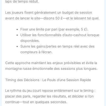
laps de temps réduit.
Les joueurs fixent généralement un budget de session
avant de lancer le site—disons 50 £—et le laissent tel quel.
Fixer une limite par pari (par exemple, 5 £).
Utiliser les fonctionnalités d’auto‑cashout lorsque
disponibles.
Suivre les gains/pertes en temps réel avec des
compteurs à l’écran.
Cette approche maintient les enjeux prévisibles et évite la
montagne russe émotionnelle des sessions plus longues.
Timing des Décisions : Le Pouls d’une Session Rapide
Le rythme du jeu court repose entièrement sur le timing :
placer des paris, regarder les résultats, et décider si l’on
continue—tout en quelques secondes.