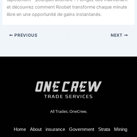
et découvrez comment Roobet transforme chaque minute
libre en une opportunité de gains instantanés.
PREVIOUS
NEXT
All Trades. OneCrew.
Home
About
insurance
Government
Strata
Mining