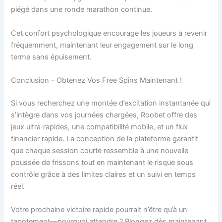
piégé dans une ronde marathon continue.
Cet confort psychologique encourage les joueurs à revenir
fréquemment, maintenant leur engagement sur le long
terme sans épuisement.
Conclusion – Obtenez Vos Free Spins Maintenant !
Si vous recherchez une montée d’excitation instantanée qui
s’intègre dans vos journées chargées, Roobet offre des
jeux ultra‑rapides, une compatibilité mobile, et un flux
financier rapide. La conception de la plateforme garantit
que chaque session courte ressemble à une nouvelle
poussée de frissons tout en maintenant le risque sous
contrôle grâce à des limites claires et un suivi en temps
réel.
Votre prochaine victoire rapide pourrait n’être qu’à un
tapotement—pourquoi attendre ? Plongez dès maintenant