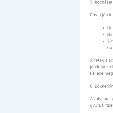
5. Kockáza
Rövid játék
Ha
Ha
A n
de
A tétek ala
játékosok é
kellene meg
6. Zökkenőm
A folyamat 
gyors kifize