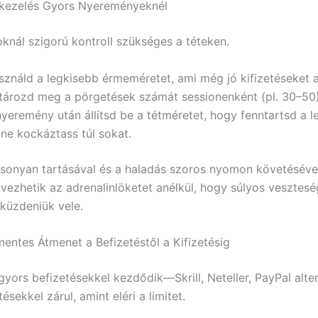
tkezelés Gyors Nyereményeknél
oknál szigorú kontroll szükséges a téteken.
sználd a legkisebb érmeméretet, ami még jó kifizetéseket 
tározd meg a pörgetések számát sessionenként (pl. 30–50)
yeremény után állítsd be a tétméretet, hogy fenntartsd a le
 ne kockáztass túl sokat.
csonyan tartásával és a haladás szoros nyomon követéséve
lvezhetik az adrenalinlöketet anélkül, hogy súlyos vesztes
küzdeniük vele.
entes Átmenet a Befizetéstől a Kifizetésig
gyors befizetésekkel kezdődik—Skrill, Neteller, PayPal alt
tésekkel zárul, amint eléri a limitet.