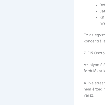
Bef
Já
Kif
ny
Ez az egysz
koncentrálj
7. Élő Oszt
Az olyan él
fordulókat k
A live stre
nem érzed m
vársz.