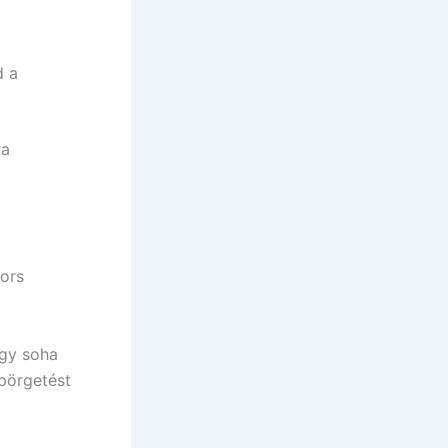
d a
ra
yors
így soha
pörgetést