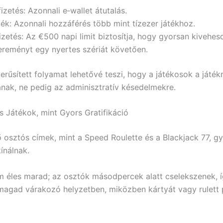
izetés: Azonnali e‑wallet átutalás.
ték: Azonnali hozzáférés több mint tízezer játékhoz.
izetés: Az €500 napi limit biztosítja, hogy gyorsan kivehes
ereményt egy nyertes szériát követően.
erűsített folyamat lehetővé teszi, hogy a játékosok a játék
anak, ne pedig az adminisztratív késedelmekre.
ós Játékok, mint Gyors Gratifikáció
ő osztós címek, mint a Speed Roulette és a Blackjack 77, g
ínálnak.
am éles marad; az osztók másodpercek alatt cselekszenek, 
agad várakozó helyzetben, miközben kártyát vagy rulett 