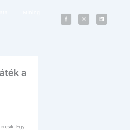
ata
Mining
F
I
L
a
n
i
c
s
n
e
t
k
b
a
e
o
g
d
o
r
i
k
a
n
-
m
f
áték a
keresik. Egy