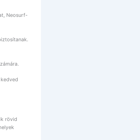
t, Neosurf-
biztosítanak.
számára.
k kedved
k rövid
melyek