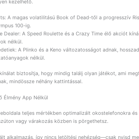
en kezelhető.
ts: A magas volatilitású Book of Dead-től a progresszív Ri
ympus 100-ig.
e Dealer: A Speed Roulette és a Crazy Time élő akciót kíná
ok nélkül.
edetiek: A Plinko és a Keno változatosságot adnak, hossza
tatóanyagok nélkül.
ínálat biztosítja, hogy mindig találj olyan játékot, ami megf
ak, mindössze néhány kattintással.
ső Élmény App Nélkül
eboldala teljes mértékben optimalizált okostelefonokra és 
szúton vagy várakozás közben is pörgethetsz.
ált alkalmazás, így nincs letöltési nehézség—csak nyisd m