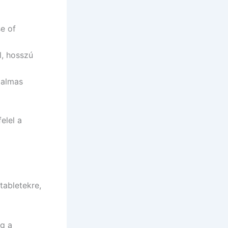
se of
l, hosszú
dalmas
elel a
tabletekre,
eg a