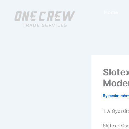
Skip
to
Home
content
Slote
Moder
By
ramim rah
1. A Gyorsí
Slotexo Cas