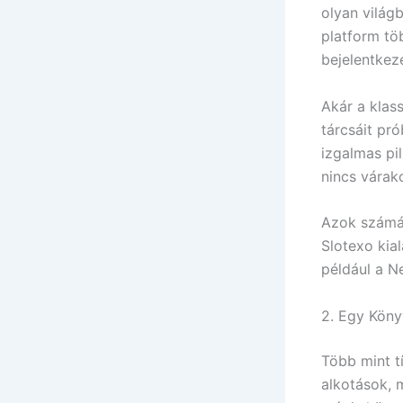
olyan világ
platform töb
bejelentkeze
Akár a klas
tárcsáit pró
izgalmas pil
nincs várako
Azok számár
Slotexo kia
például a N
2. Egy Köny
Több mint t
alkotások, 