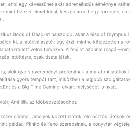
ban, ahol egy kávészünet akár adrenalindús élménnyé válhat
b mint tízezer címet kínál, készen arra, hogy forogjon, ami
l.
szikus Book of Dead-et hajszolod, akár a Rise of Olympus 1
bálod ki, a játékválaszték úgy érzi, mintha kifejezetten a rö
lanatokra lett volna tervezve. A felület azonnal reagál—nin
zás letöltésre, csak tiszta játék.
a, akik gyors nyereményt preferálnak a maratoni játékok h
lakítása gyors tempót tart, miközben a legjobb szolgáltatók
etEnt és a Big Time Gaming, elvárt mélységet is nyújt.
vtár, Ami Illik az Időbeosztásodhoz
ízezer címmel, amelyek között slotok, élő osztós játékok é
mint például Plinko és Keno szerepelnek, a könyvtár végtele