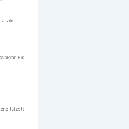
ideális
gyakran kis
.
énz túlzott