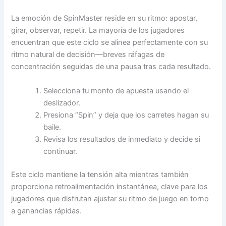
La emoción de SpinMaster reside en su ritmo: apostar,
girar, observar, repetir. La mayoría de los jugadores
encuentran que este ciclo se alinea perfectamente con su
ritmo natural de decisión—breves ráfagas de
concentración seguidas de una pausa tras cada resultado.
Selecciona tu monto de apuesta usando el
deslizador.
Presiona “Spin” y deja que los carretes hagan su
baile.
Revisa los resultados de inmediato y decide si
continuar.
Este ciclo mantiene la tensión alta mientras también
proporciona retroalimentación instantánea, clave para los
jugadores que disfrutan ajustar su ritmo de juego en torno
a ganancias rápidas.