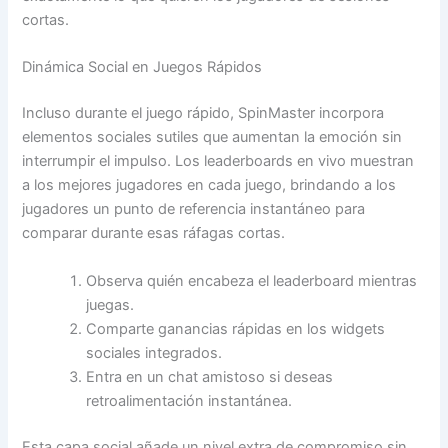
cortas.
Dinámica Social en Juegos Rápidos
Incluso durante el juego rápido, SpinMaster incorpora
elementos sociales sutiles que aumentan la emoción sin
interrumpir el impulso. Los leaderboards en vivo muestran
a los mejores jugadores en cada juego, brindando a los
jugadores un punto de referencia instantáneo para
comparar durante esas ráfagas cortas.
Observa quién encabeza el leaderboard mientras
juegas.
Comparte ganancias rápidas en los widgets
sociales integrados.
Entra en un chat amistoso si deseas
retroalimentación instantánea.
Esta capa social añade un nivel extra de compromiso sin