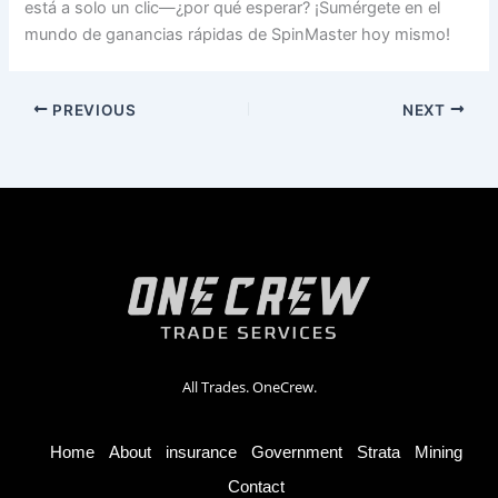
está a solo un clic—¿por qué esperar? ¡Sumérgete en el
mundo de ganancias rápidas de SpinMaster hoy mismo!
PREVIOUS
NEXT
All Trades. OneCrew.
Home
About
insurance
Government
Strata
Mining
Contact