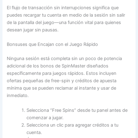
El flujo de transacción sin interrupciones significa que
puedes recargar tu cuenta en medio de la sesión sin salir
de la pantalla del juego—una función vital para quienes
desean jugar sin pausas.
Bonsuses que Encajan con el Juego Rápido
Ninguna sesión está completa sin un poco de potencia
adicional de los bonos de SpinMaster diseñados
específicamente para juegos rápidos. Estos incluyen
ofertas pequeñas de free-spin y créditos de apuesta
mínima que se pueden reclamar al instante y usar de
inmediato.
Selecciona “Free Spins” desde tu panel antes de
comenzar a jugar.
Selecciona un clic para agregar créditos a tu
cuenta.